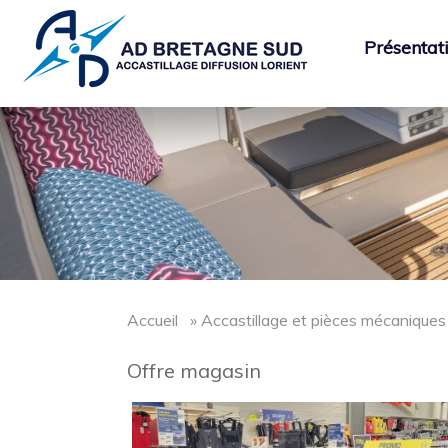
Présentat
Accueil
» Accastillage et pièces mécaniques
Offre magasin