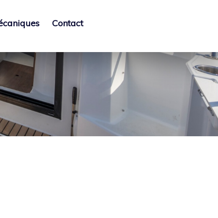
mécaniques
Contact