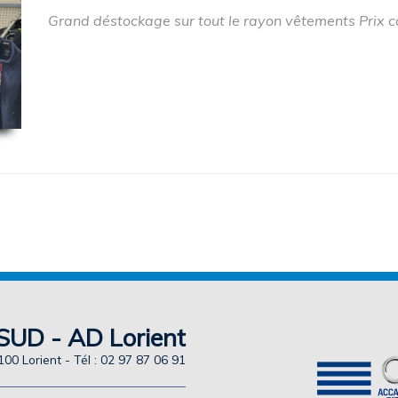
Grand déstockage sur tout le rayon vêtements Prix 
UD - AD Lorient
00 Lorient - Tél : 02 97 87 06 91