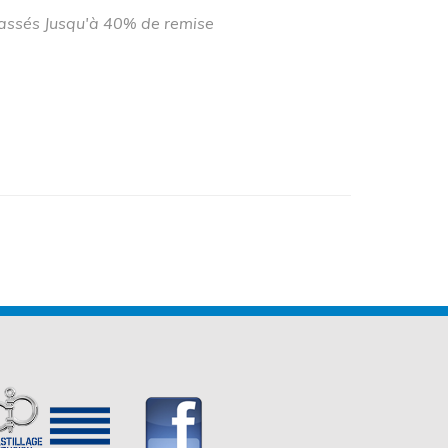
cassés Jusqu'à 40% de remise